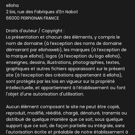
elloha
2 bis, rue des Fabriques d'En Nabot
66000 PERPIGNAN FRANCE
Droits d'auteur / Copyright :
La présentation et chacun des éléments, y compris le
nom de domaine (à l’exception des noms de domaine
démarrant par ellohaweb), les marques (à l’exception de
la marque elloha), logos (à l’exception du logo elloha),
enseignes, dessins, illustrations, photographies, textes,
graphiques et autres fichiers apparaissant sur le présent
site (à l’exception des créations appartenant à elloha),
sont protégés par les lois en vigueur sur la propriété
intellectuelle, et appartiennent à l’établissement ou font
l'objet d'une autorisation d'utilisation.
Aucun élément composant le site ne peut être copié,
reproduit, modifié, réédité, chargé, dénaturé, transmis ou
distribué de quelque manière que ce soit, sous quelque
support que ce soit, de façon partielle ou intégrale, sans
l'autorisation écrite et préalable de notre établissement à