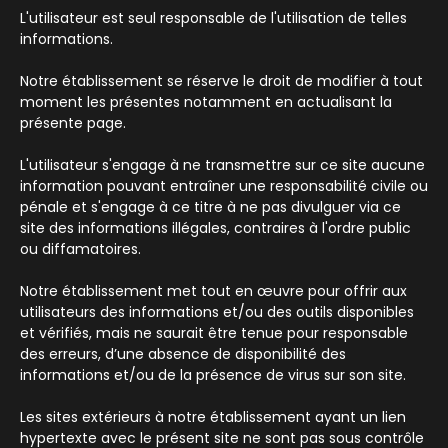
L'utilisateur est seul responsable de l'utilisation de telles
informations.
Notre établissement se réserve le droit de modifier à tout
moment les présentes notamment en actualisant la
présente page.
L'utilisateur s'engage à ne transmettre sur ce site aucune
information pouvant entraîner une responsabilité civile ou
pénale et s'engage à ce titre à ne pas divulguer via ce
site des informations illégales, contraires à l'ordre public
ou diffamatoires.
Notre établissement met tout en œuvre pour offrir aux
utilisateurs des informations et/ou des outils disponibles
et vérifiés, mais ne saurait être tenue pour responsable
des erreurs, d’une absence de disponibilité des
informations et/ou de la présence de virus sur son site.
Les sites extérieurs à notre établissement ayant un lien
hypertexte avec le présent site ne sont pas sous contrôle