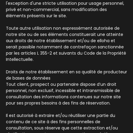
l'exception d'une stricte utilisation pour usage personnel,
privé et non-commercial, sans modification des
éléments présents sur le site.
Toute autre utilisation non expressément autorisée de
notre site ou de ses éléments constituerait une atteinte
aux droits de notre établissement et/ou de elloha et
serait passible notamment de contrefaçon sanctionnée
par les articles L 355-2 et suivants du Code de la Propriété
Intellectuelle.
Droits de notre établissement en sa qualité de producteur
de bases de données
Tout client, prospect ou partenaire dispose d’un droit
personnel, non exclusif, incessible et intransmissible de
consultation des informations contenues sur notre site
pour ses propres besoins à des fins de réservation.
Il est autorisé à extraire et/ou réutiliser une partie du
contenu de ce site à des fins personnelles de
consultation, sous réserve que cette extraction et/ou