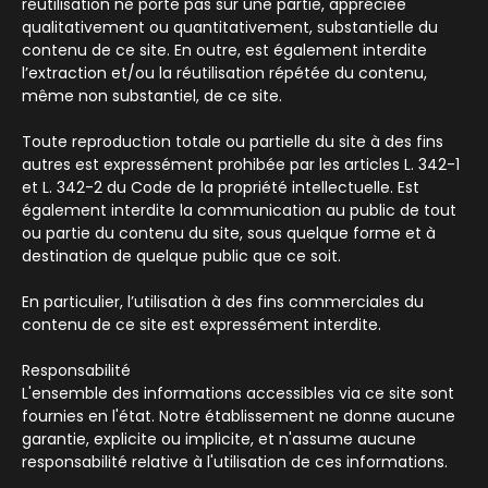
réutilisation ne porte pas sur une partie, appréciée
qualitativement ou quantitativement, substantielle du
contenu de ce site. En outre, est également interdite
l’extraction et/ou la réutilisation répétée du contenu,
même non substantiel, de ce site.
Toute reproduction totale ou partielle du site à des fins
autres est expressément prohibée par les articles L. 342-1
et L. 342-2 du Code de la propriété intellectuelle. Est
également interdite la communication au public de tout
ou partie du contenu du site, sous quelque forme et à
destination de quelque public que ce soit.
En particulier, l’utilisation à des fins commerciales du
contenu de ce site est expressément interdite.
Responsabilité
L'ensemble des informations accessibles via ce site sont
fournies en l'état. Notre établissement ne donne aucune
garantie, explicite ou implicite, et n'assume aucune
responsabilité relative à l'utilisation de ces informations.