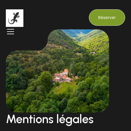
Réserver
Mentions légales