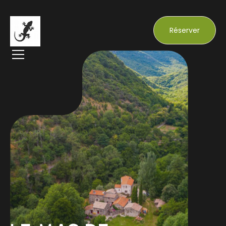
Réserver