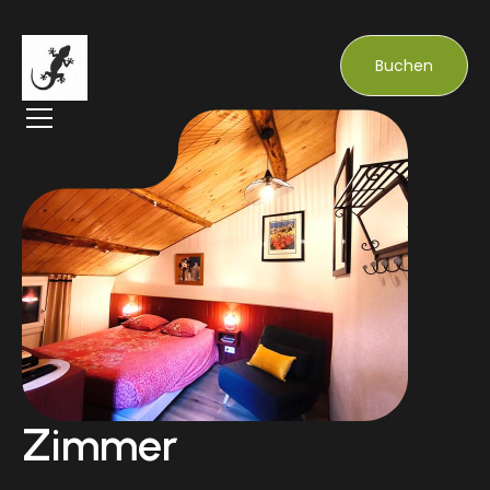
Buchen
Zimmer